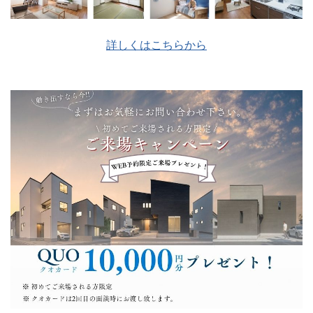
詳しくはこちらから